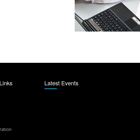
Links
Latest Events
ration